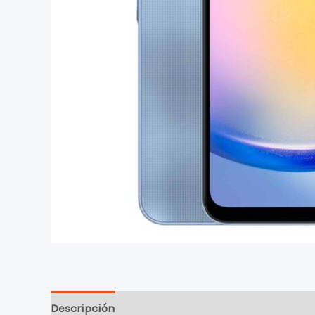
Descripción
Valoraciones (0)